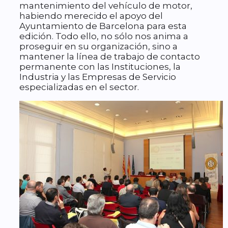
mantenimiento del vehículo de motor,
habiendo merecido el apoyo del
Ayuntamiento de Barcelona para esta
edición. Todo ello, no sólo nos anima a
proseguir en su organización, sino a
mantener la línea de trabajo de contacto
permanente con las Instituciones, la
Industria y las Empresas de Servicio
especializadas en el sector.