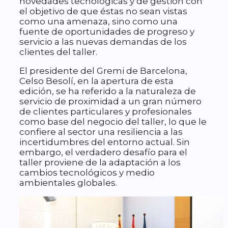
novedades tecnológicas y de gestión con
el objetivo de que éstas no sean vistas
como una amenaza, sino como una
fuente de oportunidades de progreso y
servicio a las nuevas demandas de los
clientes del taller.
El presidente del Gremi de Barcelona,
Celso Besolí, en la apertura de esta
edición, se ha referido a la naturaleza de
servicio de proximidad a un gran número
de clientes particulares y profesionales
como base del negocio del taller, lo que le
confiere al sector una resiliencia a las
incertidumbres del entorno actual. Sin
embargo, el verdadero desafío para el
taller proviene de la adaptación a los
cambios tecnológicos y medio
ambientales globales.