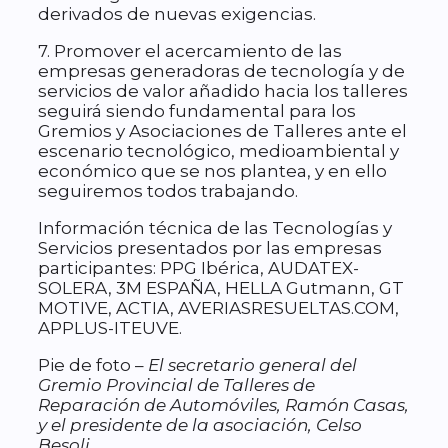
derivados de nuevas exigencias.
7. Promover el acercamiento de las
empresas generadoras de tecnología y de
servicios de valor añadido hacia los talleres
seguirá siendo fundamental para los
Gremios y Asociaciones de Talleres ante el
escenario tecnológico, medioambiental y
económico que se nos plantea, y en ello
seguiremos todos trabajando.
Información técnica de las Tecnologías y
Servicios presentados por las empresas
participantes: PPG Ibérica, AUDATEX-
SOLERA, 3M ESPAÑA, HELLA Gutmann, GT
MOTIVE, ACTIA, AVERIASRESUELTAS.COM,
APPLUS-ITEUVE.
Pie de foto –
El secretario general del
Gremio Provincial de Talleres de
Reparación de Automóviles, Ramón Casas,
y el presidente de la asociación, Celso
Besoli.