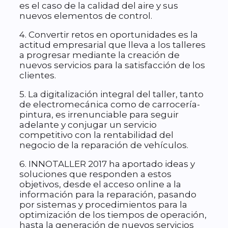
es el caso de la calidad del aire y sus
nuevos elementos de control.
4. Convertir retos en oportunidades es la
actitud empresarial que lleva a los talleres
a progresar mediante la creación de
nuevos servicios para la satisfacción de los
clientes.
5. La digitalización integral del taller, tanto
de electromecánica como de carrocería-
pintura, es irrenunciable para seguir
adelante y conjugar un servicio
competitivo con la rentabilidad del
negocio de la reparación de vehículos.
6. INNOTALLER 2017 ha aportado ideas y
soluciones que responden a estos
objetivos, desde el acceso online a la
información para la reparación, pasando
por sistemas y procedimientos para la
optimización de los tiempos de operación,
hasta la generación de nuevos servicios