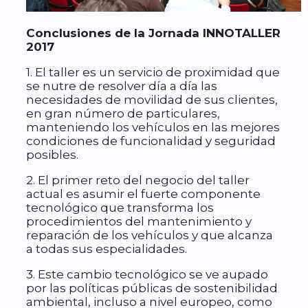
Conclusiones de la Jornada INNOTALLER
2017
1. El taller es un servicio de proximidad que
se nutre de resolver día a día las
necesidades de movilidad de sus clientes,
en gran número de particulares,
manteniendo los vehículos en las mejores
condiciones de funcionalidad y seguridad
posibles.
2. El primer reto del negocio del taller
actual es asumir el fuerte componente
tecnológico que transforma los
procedimientos del mantenimiento y
reparación de los vehículos y que alcanza
a todas sus especialidades.
3. Este cambio tecnológico se ve aupado
por las políticas públicas de sostenibilidad
ambiental, incluso a nivel europeo, como