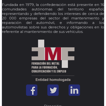
Fundada en 1979, la confederación está presente en 16
comunidades autónomas del territorio español,
representando y defendiendo los intereses de cerca de
20 000 empresas del sector del mantenimiento y
reparación del automóvil, e informando a los
automovilistas sobre sus derechos y obligaciones en lo
referente al mantenimiento de sus vehículos.