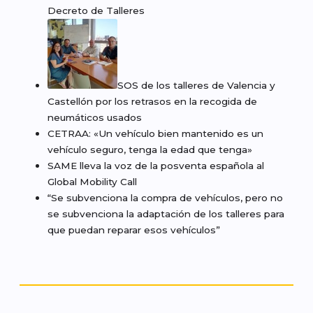
Decreto de Talleres
SOS de los talleres de Valencia y
Castellón por los retrasos en la recogida de
neumáticos usados
CETRAA: «Un vehículo bien mantenido es un
vehículo seguro, tenga la edad que tenga»
SAME lleva la voz de la posventa española al
Global Mobility Call
“Se subvenciona la compra de vehículos, pero no
se subvenciona la adaptación de los talleres para
que puedan reparar esos vehículos”