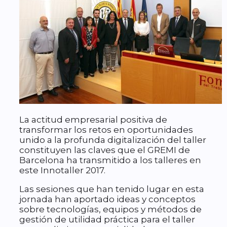
La actitud empresarial positiva de
transformar los retos en oportunidades
unido a la profunda digitalización del taller
constituyen las claves que el GREMI de
Barcelona ha transmitido a los talleres en
este Innotaller 2017.
Las sesiones que han tenido lugar en esta
jornada han aportado ideas y conceptos
sobre tecnologías, equipos y métodos de
gestión de utilidad práctica para el taller