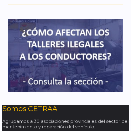
Somos CETRAA
Agrupamos a 30 asociaciones provinciales del sector del
mantenimiento y reparación del vehículo.