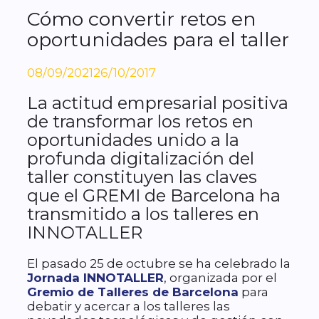
Cómo convertir retos en
oportunidades para el taller
08/09/2021
26/10/2017
La actitud empresarial positiva
de transformar los retos en
oportunidades unido a la
profunda digitalización del
taller constituyen las claves
que el GREMI de Barcelona ha
transmitido a los talleres en
INNOTALLER
El pasado 25 de octubre se ha celebrado la
Jornada INNOTALLER
, organizada por el
Gremio de Talleres de Barcelona
para
debatir y acercar a los talleres las