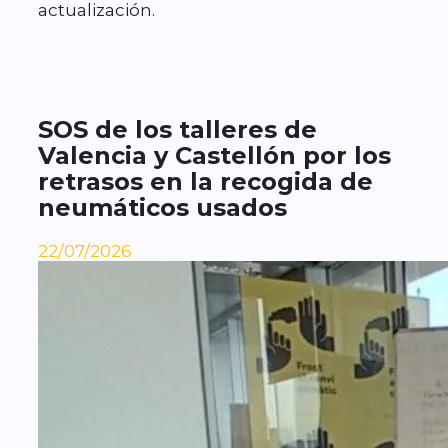
actualización.
SOS de los talleres de
Valencia y Castellón por los
retrasos en la recogida de
neumáticos usados
22/07/2026