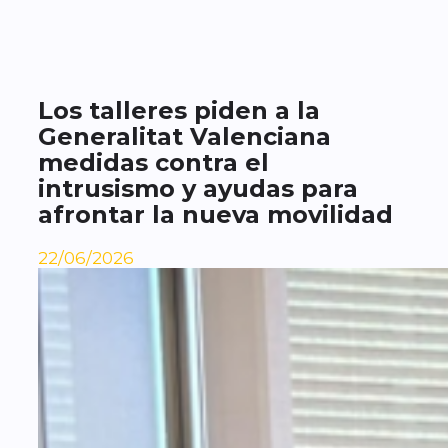
Los talleres piden a la
Generalitat Valenciana
medidas contra el
intrusismo y ayudas para
afrontar la nueva movilidad
22/06/2026