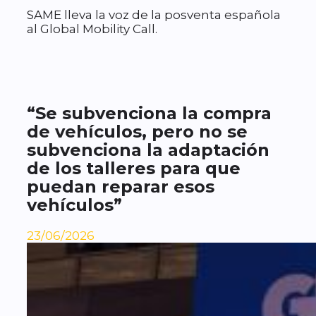
SAME lleva la voz de la posventa española
al Global Mobility Call.
“Se subvenciona la compra
de vehículos, pero no se
subvenciona la adaptación
de los talleres para que
puedan reparar esos
vehículos”
23/06/2026