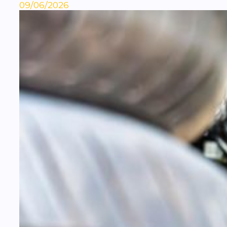
09/06/2026