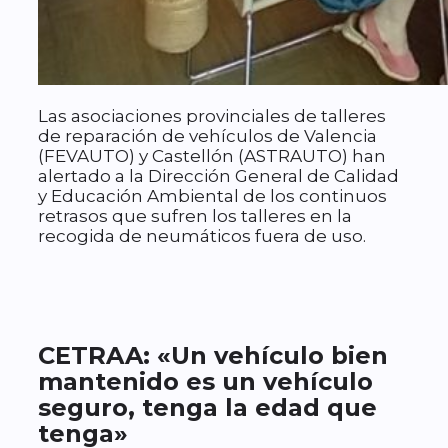
Las asociaciones provinciales de talleres
de reparación de vehículos de Valencia
(FEVAUTO) y Castellón (ASTRAUTO) han
alertado a la Dirección General de Calidad
y Educación Ambiental de los continuos
retrasos que sufren los talleres en la
recogida de neumáticos fuera de uso.
CETRAA: «Un vehículo bien
mantenido es un vehículo
seguro, tenga la edad que
tenga»