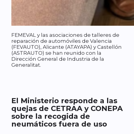
FEMEVAL y las asociaciones de talleres de
reparación de automóviles de Valencia
(FEVAUTO), Alicante (ATAYAPA) y Castellón
(ASTRAUTO) se han reunido con la
Dirección General de Industria de la
Generalitat.
El Ministerio responde a las
quejas de CETRAA y CONEPA
sobre la recogida de
neumáticos fuera de uso