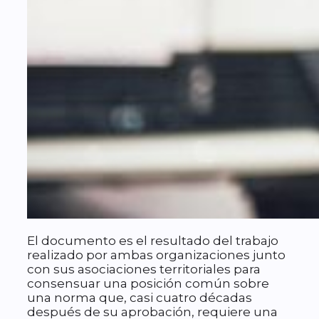
El documento es el resultado del trabajo
realizado por ambas organizaciones junto
con sus asociaciones territoriales para
consensuar una posición común sobre
una norma que, casi cuatro décadas
después de su aprobación, requiere una