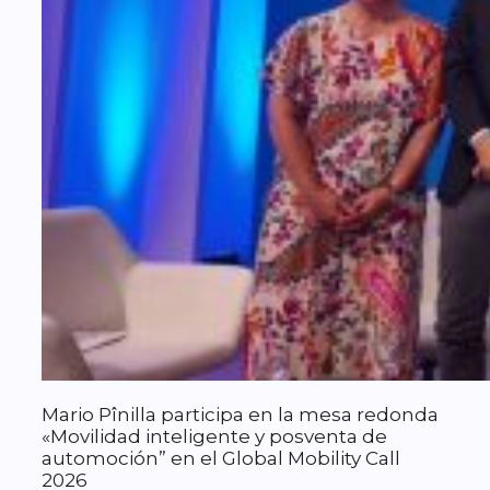
Mario Pînilla participa en la mesa redonda
«Movilidad inteligente y posventa de
automoción” en el Global Mobility Call
2026