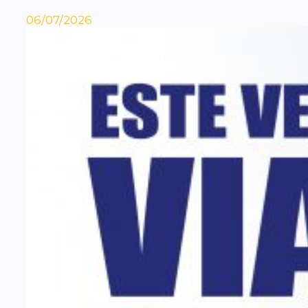
06/07/2026