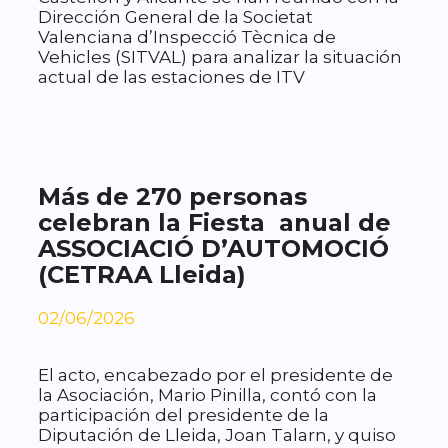
Dirección General de la Societat
Valenciana d’Inspecció Tècnica de
Vehicles (SITVAL) para analizar la situación
actual de las estaciones de ITV
Más de 270 personas
celebran la Fiesta anual de
ASSOCIACIÓ D’AUTOMOCIÓ
(CETRAA Lleida)
02/06/2026
El acto, encabezado por el presidente de
la Asociación, Mario Pinilla, contó con la
participación del presidente de la
Diputación de Lleida, Joan Talarn, y quiso