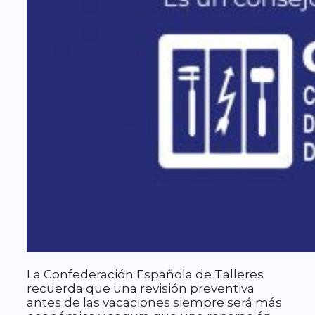
La Confederación Española de Talleres
recuerda que una revisión preventiva
antes de las vacaciones siempre será más