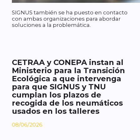
SIGNUS también se ha puesto en contacto
con ambas organizaciones para abordar
soluciones a la problemática.
CETRAA y CONEPA instan al
Ministerio para la Transición
Ecológica a que intervenga
para que SIGNUS y TNU
cumplan los plazos de
recogida de los neumáticos
usados en los talleres
08/06/2026