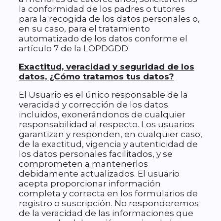
la conformidad de los padres o tutores
para la recogida de los datos personales o,
en su caso, para el tratamiento
automatizado de los datos conforme el
artículo 7 de la LOPDGDD.
Exactitud, veracidad y seguridad de los
datos, ¿Cómo tratamos tus datos?
El Usuario es el único responsable de la
veracidad y corrección de los datos
incluidos, exonerándonos de cualquier
responsabilidad al respecto. Los usuarios
garantizan y responden, en cualquier caso,
de la exactitud, vigencia y autenticidad de
los datos personales facilitados, y se
comprometen a mantenerlos
debidamente actualizados. El usuario
acepta proporcionar información
completa y correcta en los formularios de
registro o suscripción. No responderemos
de la veracidad de las informaciones que