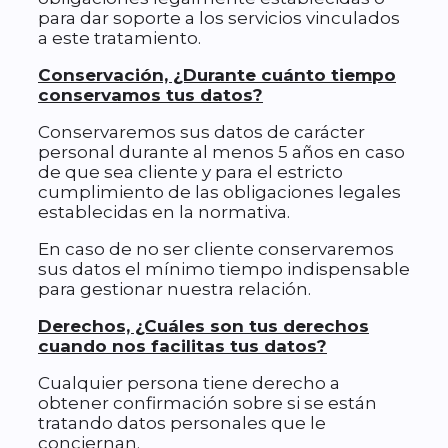
para dar soporte a los servicios vinculados
a este tratamiento.
Conservación, ¿Durante cuánto tiempo
conservamos tus datos?
Conservaremos sus datos de carácter
personal durante al menos 5 años en caso
de que sea cliente y para el estricto
cumplimiento de las obligaciones legales
establecidas en la normativa.
En caso de no ser cliente conservaremos
sus datos el mínimo tiempo indispensable
para gestionar nuestra relación.
Derechos, ¿Cuáles son tus derechos
cuando nos facilitas tus datos?
Cualquier persona tiene derecho a
obtener confirmación sobre si se están
tratando datos personales que le
conciernan.