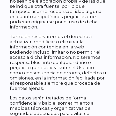
no sean de elaboración propia y de las que
se indique otra fuente, por lo que
tampoco asume responsabilidad alguna
en cuanto a hipotéticos perjuicios que
pudieran originarse por el uso de dicha
información.
También reservaremos el derecho a
actualizar, modificar o eliminar la
información contenida en la web
pudiendo incluso limitar o no permitir el
acceso a dicha información. No seremos
responsables ante cualquier daño o
perjuicio que pudiera sufrir el Usuario
como consecuencia de errores, defectos u
omisiones, en la información facilitada por
el responsable siempre que proceda de
fuentes ajenas.
Los datos serán tratados de forma
confidencial y bajo el sometimiento a
medidas técnicas y organizativas de
seguridad adecuadas para evitar su