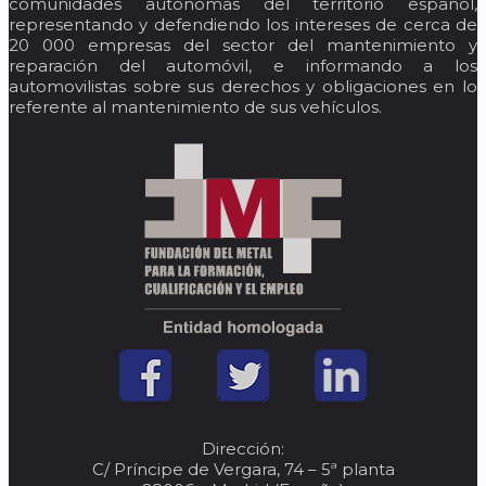
comunidades autónomas del territorio español,
representando y defendiendo los intereses de cerca de
20 000 empresas del sector del mantenimiento y
reparación del automóvil, e informando a los
automovilistas sobre sus derechos y obligaciones en lo
referente al mantenimiento de sus vehículos.
Dirección:
C/ Príncipe de Vergara, 74 – 5ª planta