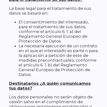
La base legal para el tratamiento de sus
datos se basará en:
El consentimiento del interesado,
para el tratamiento de sus datos,
conforme el artículo 6. 1. a) del
Reglamento General Europeo de
Protección de Datos.
La necesaria ejecución de un contrato
en el que el interesado es parte o para
la aplicación a petición de este de
medidas precontractuales, conforme
el artículo 6. 1. b) del Reglamento
General Europeo de Protección de
Datos.
Destinatarios ¿A quién comunicamos
tus datos?
Los datos personales no serán objeto de
cesión salvo en el cumplimiento de
obligaciones legalmente establecidas o