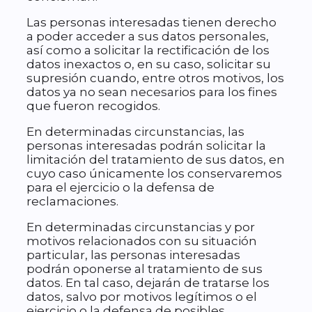
Las personas interesadas tienen derecho
a poder acceder a sus datos personales,
así como a solicitar la rectificación de los
datos inexactos o, en su caso, solicitar su
supresión cuando, entre otros motivos, los
datos ya no sean necesarios para los fines
que fueron recogidos.
En determinadas circunstancias, las
personas interesadas podrán solicitar la
limitación del tratamiento de sus datos, en
cuyo caso únicamente los conservaremos
para el ejercicio o la defensa de
reclamaciones.
En determinadas circunstancias y por
motivos relacionados con su situación
particular, las personas interesadas
podrán oponerse al tratamiento de sus
datos. En tal caso, dejarán de tratarse los
datos, salvo por motivos legítimos o el
ejercicio o la defensa de posibles