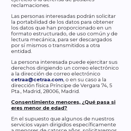
reclamaciones.
Las personas interesadas podrán solicitar
la portabilidad de los datos para obtener
los datos que han proporcionado en un
formato estructurado, de uso común y de
lectura mecánica, para ser descargados
por sí mismos o transmitidos a otra
entidad.
La persona interesada puede ejercitar sus
derechos dirigiendo un correo electrónico
a la dirección de correo electrónico
cetraa@cetraa.com
, o en su caso a la
dirección física Príncipe de Vergara 74, 5
Pta., Madrid, 28006, Madrid.
Consentimiento menores, ¿Qué pasa si
eres menor de edad?
En el supuesto que algunos de nuestros
servicios vayan dirigidos específicamente
a menores de catorce años, solicitaremos