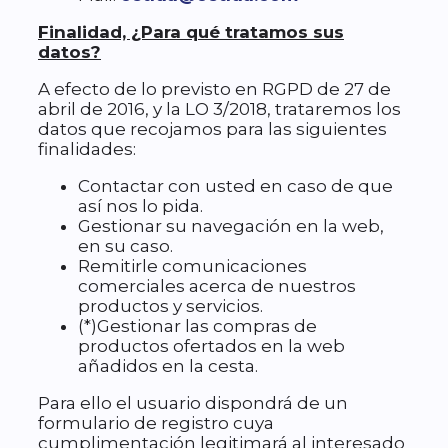
Finalidad, ¿Para qué tratamos sus
datos?
A efecto de lo previsto en RGPD de 27 de
abril de 2016, y la LO 3/2018, trataremos los
datos que recojamos para las siguientes
finalidades:
Contactar con usted en caso de que
así nos lo pida.
Gestionar su navegación en la web,
en su caso.
Remitirle comunicaciones
comerciales acerca de nuestros
productos y servicios.
(*)Gestionar las compras de
productos ofertados en la web
añadidos en la cesta.
Para ello el usuario dispondrá de un
formulario de registro cuya
cumplimentación legitimará al interesado