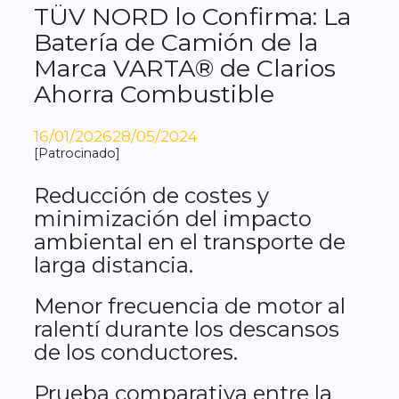
TÜV NORD lo Confirma: La
Batería de Camión de la
Marca VARTA® de Clarios
Ahorra Combustible
16/01/2026
28/05/2024
[Patrocinado]
Reducción de costes y
minimización del impacto
ambiental en el transporte de
larga distancia.
Menor frecuencia de motor al
ralentí durante los descansos
de los conductores.
Prueba comparativa entre la