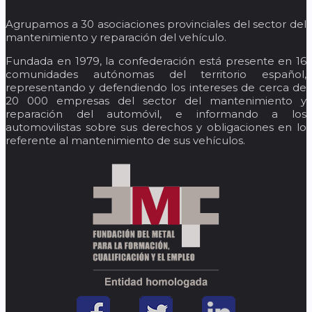
Agrupamos a 30 asociaciones provinciales del sector del
mantenimiento y reparación del vehículo.
Fundada en 1979, la confederación está presente en 16
comunidades autónomas del territorio español,
representando y defendiendo los intereses de cerca de
20 000 empresas del sector del mantenimiento y
reparación del automóvil, e informando a los
automovilistas sobre sus derechos y obligaciones en lo
referente al mantenimiento de sus vehículos.