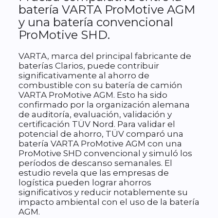
batería VARTA ProMotive AGM
y una batería convencional
ProMotive SHD.
VARTA, marca del principal fabricante de
baterías Clarios, puede contribuir
significativamente al ahorro de
combustible con su batería de camión
VARTA ProMotive AGM. Esto ha sido
confirmado por la organización alemana
de auditoría, evaluación, validación y
certificación TÜV Nord. Para validar el
potencial de ahorro, TÜV comparó una
batería VARTA ProMotive AGM con una
ProMotive SHD convencional y simuló los
períodos de descanso semanales. El
estudio revela que las empresas de
logística pueden lograr ahorros
significativos y reducir notablemente su
impacto ambiental con el uso de la batería
AGM.