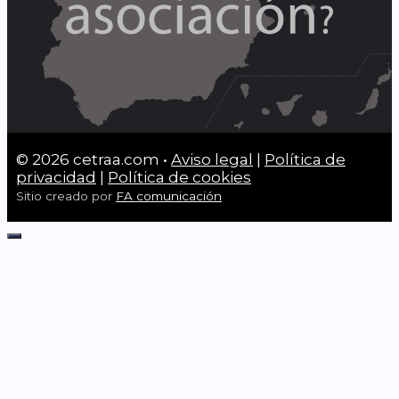
© 2026 cetraa.com •
Aviso legal
|
Política de
privacidad
|
Política de cookies
Sitio creado por
FA comunicación
Cerrar