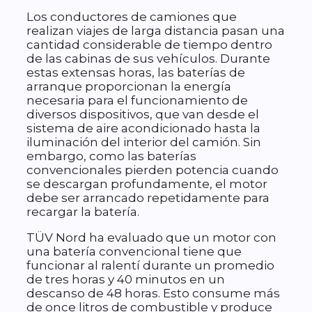
Los conductores de camiones que
realizan viajes de larga distancia pasan una
cantidad considerable de tiempo dentro
de las cabinas de sus vehículos. Durante
estas extensas horas, las baterías de
arranque proporcionan la energía
necesaria para el funcionamiento de
diversos dispositivos, que van desde el
sistema de aire acondicionado hasta la
iluminación del interior del camión. Sin
embargo, como las baterías
convencionales pierden potencia cuando
se descargan profundamente, el motor
debe ser arrancado repetidamente para
recargar la batería.
TÜV Nord ha evaluado que un motor con
una batería convencional tiene que
funcionar al ralentí durante un promedio
de tres horas y 40 minutos en un
descanso de 48 horas. Esto consume más
de once litros de combustible y produce