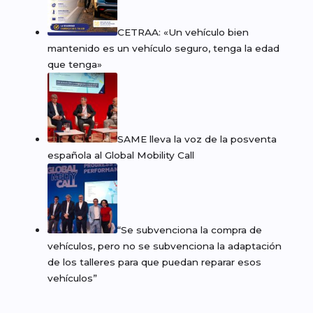
CETRAA: «Un vehículo bien
mantenido es un vehículo seguro, tenga la edad
que tenga»
SAME lleva la voz de la posventa
española al Global Mobility Call
“Se subvenciona la compra de
vehículos, pero no se subvenciona la adaptación
de los talleres para que puedan reparar esos
vehículos”