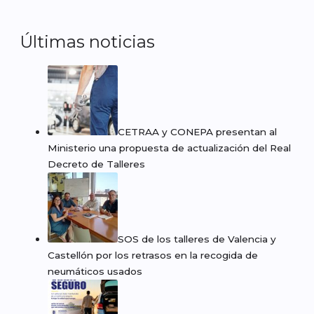
Últimas noticias
CETRAA y CONEPA presentan al
Ministerio una propuesta de actualización del Real
Decreto de Talleres
SOS de los talleres de Valencia y
Castellón por los retrasos en la recogida de
neumáticos usados