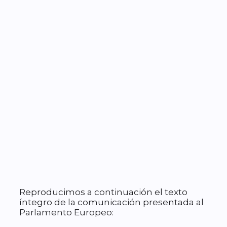
Reproducimos a continuación el texto
íntegro de la comunicación presentada al
Parlamento Europeo: