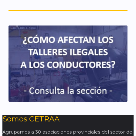
Somos CETRAA
Agrupamos a 30 asociaciones provinciales del sector del