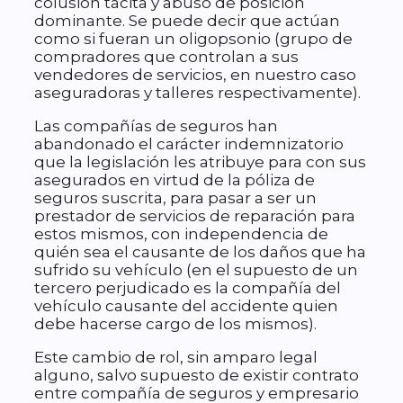
colusión tácita y abuso de posición
dominante. Se puede decir que actúan
como si fueran un oligopsonio (grupo de
compradores que controlan a sus
vendedores de servicios, en nuestro caso
aseguradoras y talleres respectivamente).
Las compañías de seguros han
abandonado el carácter indemnizatorio
que la legislación les atribuye para con sus
asegurados en virtud de la póliza de
seguros suscrita, para pasar a ser un
prestador de servicios de reparación para
estos mismos, con independencia de
quién sea el causante de los daños que ha
sufrido su vehículo (en el supuesto de un
tercero perjudicado es la compañía del
vehículo causante del accidente quien
debe hacerse cargo de los mismos).
Este cambio de rol, sin amparo legal
alguno, salvo supuesto de existir contrato
entre compañía de seguros y empresario