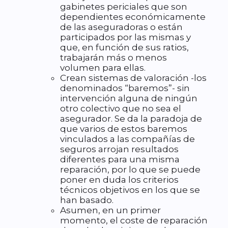
gabinetes periciales que son
dependientes económicamente
de las aseguradoras o están
participados por las mismas y
que, en función de sus ratios,
trabajarán más o menos
volumen para ellas.
Crean sistemas de valoración -los
denominados “baremos”- sin
intervención alguna de ningún
otro colectivo que no sea el
asegurador. Se da la paradoja de
que varios de estos baremos
vinculados a las compañías de
seguros arrojan resultados
diferentes para una misma
reparación, por lo que se puede
poner en duda los criterios
técnicos objetivos en los que se
han basado.
Asumen, en un primer
momento, el coste de reparación