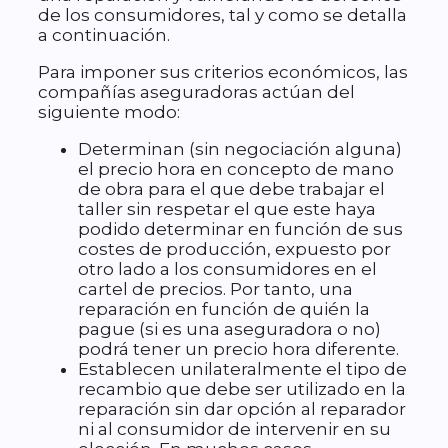
de los consumidores, tal y como se detalla
a continuación.
Para imponer sus criterios económicos, las
compañías aseguradoras actúan del
siguiente modo:
Determinan (sin negociación alguna)
el precio hora en concepto de mano
de obra para el que debe trabajar el
taller sin respetar el que este haya
podido determinar en función de sus
costes de producción, expuesto por
otro lado a los consumidores en el
cartel de precios. Por tanto, una
reparación en función de quién la
pague (si es una aseguradora o no)
podrá tener un precio hora diferente.
Establecen unilateralmente el tipo de
recambio que debe ser utilizado en la
reparación sin dar opción al reparador
ni al consumidor de intervenir en su