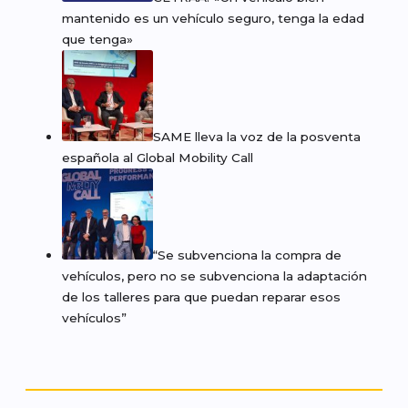
mantenido es un vehículo seguro, tenga la edad
que tenga»
SAME lleva la voz de la posventa
española al Global Mobility Call
“Se subvenciona la compra de
vehículos, pero no se subvenciona la adaptación
de los talleres para que puedan reparar esos
vehículos”