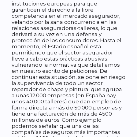
instituciones europeas para que
garanticen el derecho a la libre
competencia en el mercado asegurador,
velando por la sana concurrencia en las
relaciones aseguradoras-talleres, lo que
derivará a su vez en una defensa y
protección de los consumidores. Hasta el
momento, el Estado español está
permitiendo que el sector asegurador
lleve a cabo estas prácticas abusivas,
vulnerando la normativa que detallamos
en nuestro escrito de peticiones. De
continuar esta situación, se pone en riesgo
la supervivencia de todo un sector
reparador de chapa y pintura, que agrupa
a unas 12.000 empresas (en España hay
unos 40.000 talleres) que dan empleo de
forma directa a más de 50.000 personas y
tiene una facturación de más de 4500
millones de euros. Como ejemplo
podemos señalar que una de las
compañías de seguros más importantes