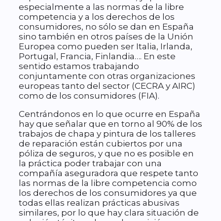
especialmente a las normas de la libre
competencia y a los derechos de los
consumidores, no sólo se dan en España
sino también en otros países de la Unión
Europea como pueden ser Italia, Irlanda,
Portugal, Francia, Finlandia…. En este
sentido estamos trabajando
conjuntamente con otras organizaciones
europeas tanto del sector (CECRA y AIRC)
como de los consumidores (FIA).
Centrándonos en lo que ocurre en España
hay que señalar que en torno al 90% de los
trabajos de chapa y pintura de los talleres
de reparación están cubiertos por una
póliza de seguros, y que no es posible en
la práctica poder trabajar con una
compañía aseguradora que respete tanto
las normas de la libre competencia como
los derechos de los consumidores ya que
todas ellas realizan prácticas abusivas
similares, por lo que hay clara situación de