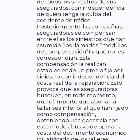
de todos los siniestros de sus
asegurados, con independencia
de quién tenga la culpa del
accidente de tráfico.
Posteriormente, las compañías
aseguradoras se compensan
entre ellas los siniestros que han
asumido (los llamados “módulos
de compensación”) y que no les
correspondían. Esta
compensación la realizan
estableciendo un precio fijo por
siniestro con independencia del
coste real de la reparación. Esto
provoca que las aseguradoras
busquen, en todo momento,
que el importe que abonan al
taller sea inferior al que han fijado
como compensación,
obteniendo una ganancia con
este modo abusivo de operar, a
costa del detrimento económico
injustificado de los talleres