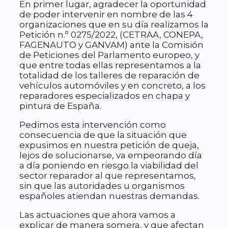
En primer lugar, agradecer la oportunidad
de poder intervenir en nombre de las 4
organizaciones que en su día realizamos la
Petición n.º 0275/2022, (CETRAA, CONEPA,
FAGENAUTO y GANVAM) ante la Comisión
de Peticiones del Parlamento europeo, y
que entre todas ellas representamos a la
totalidad de los talleres de reparación de
vehículos automóviles y en concreto, a los
reparadores especializados en chapa y
pintura de España.
Pedimos esta intervención como
consecuencia de que la situación que
expusimos en nuestra petición de queja,
lejos de solucionarse, va empeorando día
a día poniendo en riesgo la viabilidad del
sector reparador al que representamos,
sin que las autoridades u organismos
españoles atiendan nuestras demandas.
Las actuaciones que ahora vamos a
explicar de manera somera, y que afectan