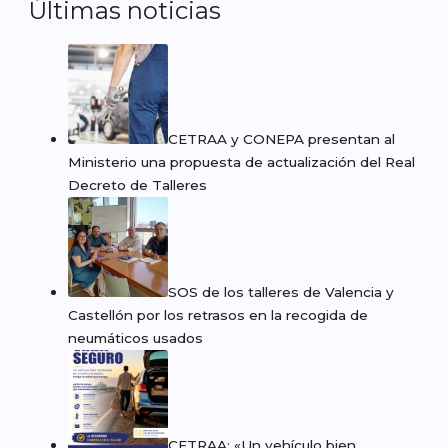
Últimas noticias
CETRAA y CONEPA presentan al
Ministerio una propuesta de actualización del Real
Decreto de Talleres
SOS de los talleres de Valencia y
Castellón por los retrasos en la recogida de
neumáticos usados
CETRAA: «Un vehículo bien