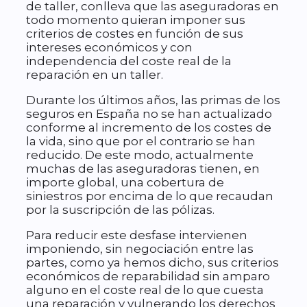
de taller, conlleva que las aseguradoras en
todo momento quieran imponer sus
criterios de costes en función de sus
intereses económicos y con
independencia del coste real de la
reparación en un taller.
Durante los últimos años, las primas de los
seguros en España no se han actualizado
conforme al incremento de los costes de
la vida, sino que por el contrario se han
reducido. De este modo, actualmente
muchas de las aseguradoras tienen, en
importe global, una cobertura de
siniestros por encima de lo que recaudan
por la suscripción de las pólizas.
Para reducir este desfase intervienen
imponiendo, sin negociación entre las
partes, como ya hemos dicho, sus criterios
económicos de reparabilidad sin amparo
alguno en el coste real de lo que cuesta
una reparación y vulnerando los derechos