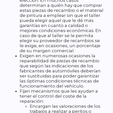
elección. En muchos casos
determinan a quién hay que comprar
estas piezas de recambio o el material
de pintura a emplear sin que el taller
pueda elegir aquel que le dé más
garantías en cuanto a calidad o
mejores condiciones económicas. En
caso de que al taller se le permita
elegir su proveedor de recambios se
le exige, en ocasiones, un porcentaje
de su margen comercial.
Exigen en numerosas ocasiones la
reparabilidad de piezas de recambio
que según las indicaciones de los
fabricantes de automóviles deberían
ser sustituidas para poder garantizar
las óptimas condiciones técnicas de
funcionamiento del vehículo.
Fijan mecanismos que les ayudan a
tener el control del coste de la
reparación:
Encargan las valoraciones de los
trabajos a realizar a peritos o