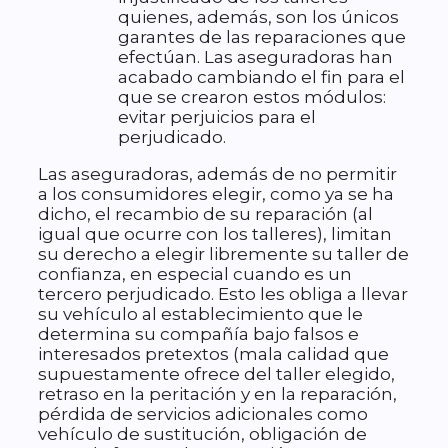
quienes, además, son los únicos
garantes de las reparaciones que
efectúan. Las aseguradoras han
acabado cambiando el fin para el
que se crearon estos módulos:
evitar perjuicios para el
perjudicado.
Las aseguradoras, además de no permitir
a los consumidores elegir, como ya se ha
dicho, el recambio de su reparación (al
igual que ocurre con los talleres), limitan
su derecho a elegir libremente su taller de
confianza, en especial cuando es un
tercero perjudicado. Esto les obliga a llevar
su vehículo al establecimiento que le
determina su compañía bajo falsos e
interesados pretextos (mala calidad que
supuestamente ofrece del taller elegido,
retraso en la peritación y en la reparación,
pérdida de servicios adicionales como
vehículo de sustitución, obligación de