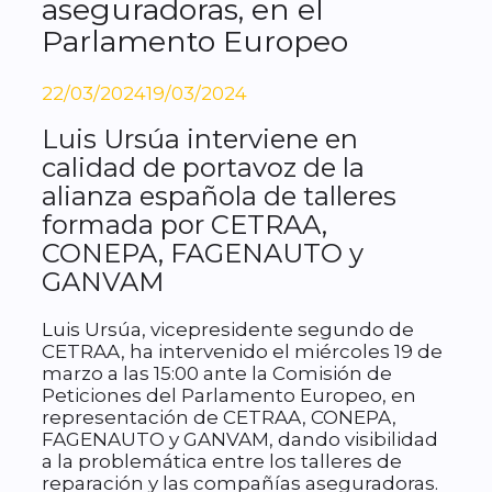
aseguradoras, en el
Parlamento Europeo
22/03/2024
19/03/2024
Luis Ursúa interviene en
calidad de portavoz de la
alianza española de talleres
formada por CETRAA,
CONEPA, FAGENAUTO y
GANVAM
Luis Ursúa, vicepresidente segundo de
CETRAA, ha intervenido el miércoles 19 de
marzo a las 15:00 ante la Comisión de
Peticiones del Parlamento Europeo, en
representación de CETRAA, CONEPA,
FAGENAUTO y GANVAM, dando visibilidad
a la problemática entre los talleres de
reparación y las compañías aseguradoras.