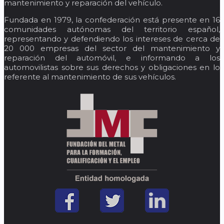
mantenimiento y reparación del vehículo.
Fundada en 1979, la confederación está presente en 16
comunidades autónomas del territorio español,
representando y defendiendo los intereses de cerca de
20 000 empresas del sector del mantenimiento y
reparación del automóvil, e informando a los
automovilistas sobre sus derechos y obligaciones en lo
referente al mantenimiento de sus vehículos.