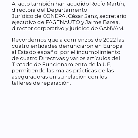
Al acto también han acudido Rocío Martín,
directora del Departamento
Jurídico de CONEPA, César Sanz, secretario
ejecutivo de FAGENAUTO y Jaime Barea,
director corporativo y jurídico de GANVAM.
Recordemos que a comienzos de 2022 las
cuatro entidades denunciaron en Europa
al Estado español por el incumplimiento
de cuatro Directivas y varios artículos del
Tratado de Funcionamiento de la UE,
permitiendo las malas prácticas de las
aseguradoras en su relación con los
talleres de reparación.