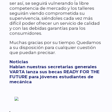
ser así, se seguirá vulnerando la libre
competencia de mercado y los talleres
seguirán viendo comprometida su
supervivencia, siéndoles cada vez más
difícil poder ofrecer un servicio de calidad
y con las debidas garantías para los
consumidores.
Muchas gracias por su tiempo. Quedamos
a su disposición para cualquier cuestión
que puedan precisar.
Categorías
Noticias
Hablan nuestras secretarias generales
VARTA lanza sus becas READY FOR THE
FUTURE para jóvenes estudiantes de
mecánica