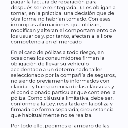
pagar la factura de reparación para
después serle reintegrada…). Les obligan a
tomar, en la práctica, una decisión que de
otra forma no habrían tomado. Con esas
impropias afirmaciones que utilizan,
modifican y alteran el comportamiento de
los usuarios y, por tanto, afectan a la libre
competencia en el mercado.
En el caso de pólizas a todo riesgo, en
ocasiones los consumidores firman la
obligación de llevar su vehículo
accidentado a un determinado taller
seleccionado por la compañía de seguros,
no siendo previamente informados con
claridad y transparencia de las cláusulas y
el condicionado particular que contiene la
póliza. Como cláusula limitativa, debe ser,
conforme a la Ley, resaltada en la póliza y
firmada de forma separada; circunstancia
que habitualmente no se realiza.
Por todo ello, pedimos el amparo de las