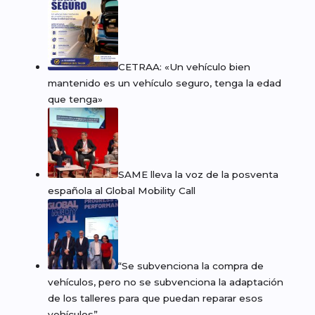
CETRAA: «Un vehículo bien
mantenido es un vehículo seguro, tenga la edad
que tenga»
SAME lleva la voz de la posventa
española al Global Mobility Call
“Se subvenciona la compra de
vehículos, pero no se subvenciona la adaptación
de los talleres para que puedan reparar esos
vehículos”