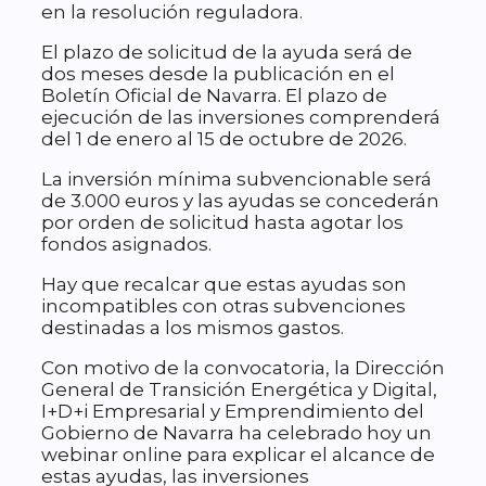
en la resolución reguladora.
El plazo de solicitud de la ayuda será de
dos meses desde la publicación en el
Boletín Oficial de Navarra. El plazo de
ejecución de las inversiones comprenderá
del 1 de enero al 15 de octubre de 2026.
La inversión mínima subvencionable será
de 3.000 euros y las ayudas se concederán
por orden de solicitud hasta agotar los
fondos asignados.
Hay que recalcar que estas ayudas son
incompatibles con otras subvenciones
destinadas a los mismos gastos.
Con motivo de la convocatoria, la Dirección
General de Transición Energética y Digital,
I+D+i Empresarial y Emprendimiento del
Gobierno de Navarra ha celebrado hoy un
webinar online para explicar el alcance de
estas ayudas, las inversiones