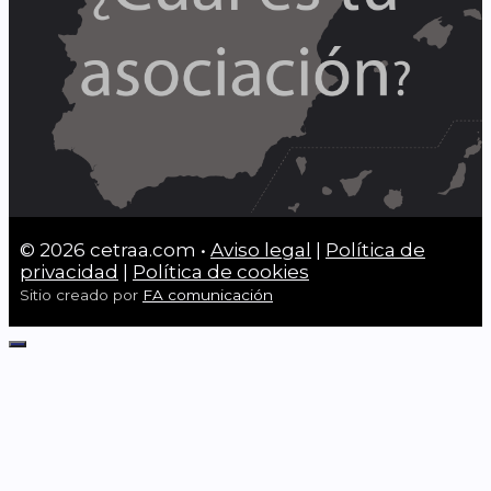
© 2026 cetraa.com •
Aviso legal
|
Política de
privacidad
|
Política de cookies
Sitio creado por
FA comunicación
Cerrar