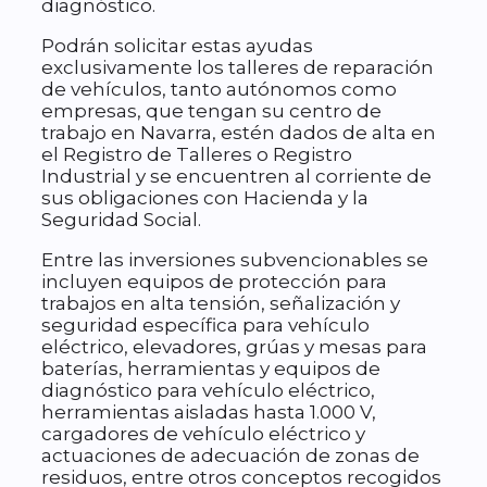
diagnóstico.
Podrán solicitar estas ayudas
exclusivamente los talleres de reparación
de vehículos, tanto autónomos como
empresas, que tengan su centro de
trabajo en Navarra, estén dados de alta en
el Registro de Talleres o Registro
Industrial y se encuentren al corriente de
sus obligaciones con Hacienda y la
Seguridad Social.
Entre las inversiones subvencionables se
incluyen equipos de protección para
trabajos en alta tensión, señalización y
seguridad específica para vehículo
eléctrico, elevadores, grúas y mesas para
baterías, herramientas y equipos de
diagnóstico para vehículo eléctrico,
herramientas aisladas hasta 1.000 V,
cargadores de vehículo eléctrico y
actuaciones de adecuación de zonas de
residuos, entre otros conceptos recogidos