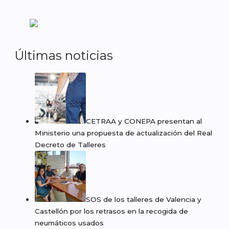
Últimas noticias
CETRAA y CONEPA presentan al
Ministerio una propuesta de actualización del Real
Decreto de Talleres
SOS de los talleres de Valencia y
Castellón por los retrasos en la recogida de
neumáticos usados