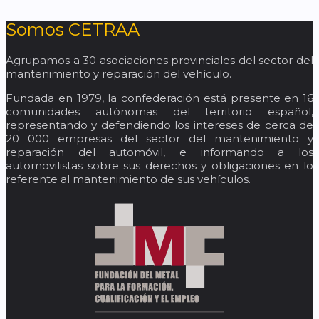
Somos CETRAA
Agrupamos a 30 asociaciones provinciales del sector del
mantenimiento y reparación del vehículo.
Fundada en 1979, la confederación está presente en 16
comunidades autónomas del territorio español,
representando y defendiendo los intereses de cerca de
20 000 empresas del sector del mantenimiento y
reparación del automóvil, e informando a los
automovilistas sobre sus derechos y obligaciones en lo
referente al mantenimiento de sus vehículos.