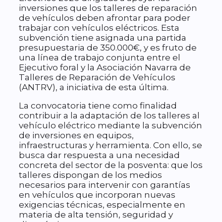
inversiones que los talleres de reparación
de vehículos deben afrontar para poder
trabajar con vehículos eléctricos. Esta
subvención tiene asignada una partida
presupuestaria de 350.000€, y es fruto de
una línea de trabajo conjunta entre el
Ejecutivo foral y la Asociación Navarra de
Talleres de Reparación de Vehículos
(ANTRV), a iniciativa de esta última.
La convocatoria tiene como finalidad
contribuir a la adaptación de los talleres al
vehículo eléctrico mediante la subvención
de inversiones en equipos,
infraestructuras y herramienta. Con ello, se
busca dar respuesta a una necesidad
concreta del sector de la posventa: que los
talleres dispongan de los medios
necesarios para intervenir con garantías
en vehículos que incorporan nuevas
exigencias técnicas, especialmente en
materia de alta tensión, seguridad y