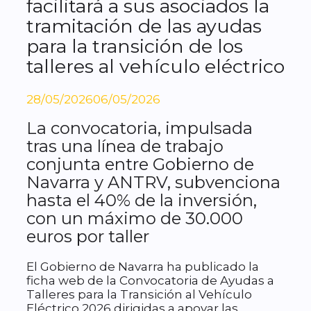
facilitará a sus asociados la
tramitación de las ayudas
para la transición de los
talleres al vehículo eléctrico
28/05/2026
06/05/2026
La convocatoria, impulsada
tras una línea de trabajo
conjunta entre Gobierno de
Navarra y ANTRV, subvenciona
hasta el 40% de la inversión,
con un máximo de 30.000
euros por taller
El Gobierno de Navarra ha publicado la
ficha web de la Convocatoria de Ayudas a
Talleres para la Transición al Vehículo
Eléctrico 2026 dirigidas a apoyar las