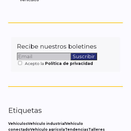
Recibe nuestros boletines
Acepto la
Política de privacidad
Etiquetas
Vehículos
Vehículo industrial
Vehículo
conectado
Vehículo agrícola
Tendencias
Talleres