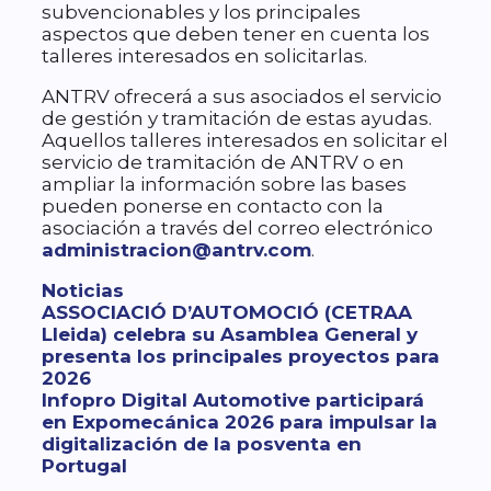
subvencionables y los principales
aspectos que deben tener en cuenta los
talleres interesados en solicitarlas.
ANTRV ofrecerá a sus asociados el servicio
de gestión y tramitación de estas ayudas.
Aquellos talleres interesados en solicitar el
servicio de tramitación de ANTRV o en
ampliar la información sobre las bases
pueden ponerse en contacto con la
asociación a través del correo electrónico
administracion@antrv.com
.
Categorías
Noticias
ASSOCIACIÓ D’AUTOMOCIÓ (CETRAA
Lleida) celebra su Asamblea General y
presenta los principales proyectos para
2026
Infopro Digital Automotive participará
en Expomecánica 2026 para impulsar la
digitalización de la posventa en
Portugal