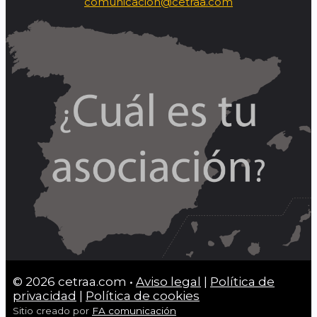
comunicacion@cetraa.com
© 2026 cetraa.com •
Aviso legal
|
Política de
privacidad
|
Política de cookies
Sitio creado por
FA comunicación