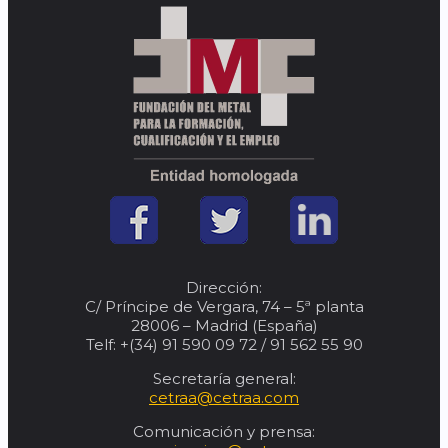
Dirección:
C/ Príncipe de Vergara, 74 – 5ª planta
28006 – Madrid (España)
Telf: +(34) 91 590 09 72 / 91 562 55 90
Secretaría general:
cetraa@cetraa.com
Comunicación y prensa: