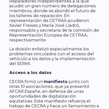
Reparadores Independientes a la que
acudió un gran número de delegaciones
miembros, donde se abordó el futuro de
los talleres de reparación. En
representación de CETRAA acudieron
Xavier Freixes y María José Lladró,
responsable y secretaria de la comisión de
Representación Europea de CETRAA,
respectivamente.
La división enfatizó especialmente los
problemas vinculados con el acceso del
vehículo a los datos y la implementación
del SERMI.
Acceso a los datos
CECRA firmó un
manifiesto
junto con
otras 10 asociaciones, que ya presentó
AFCAR España, en defensa de unas
oportunidades de digitalización
equitativas. Este manifiesto refuerza el
trabajo de CECRA y hace un llamamiento a