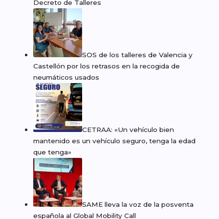
Decreto de Talleres
SOS de los talleres de Valencia y
Castellón por los retrasos en la recogida de
neumáticos usados
CETRAA: «Un vehículo bien
mantenido es un vehículo seguro, tenga la edad
que tenga»
SAME lleva la voz de la posventa
española al Global Mobility Call