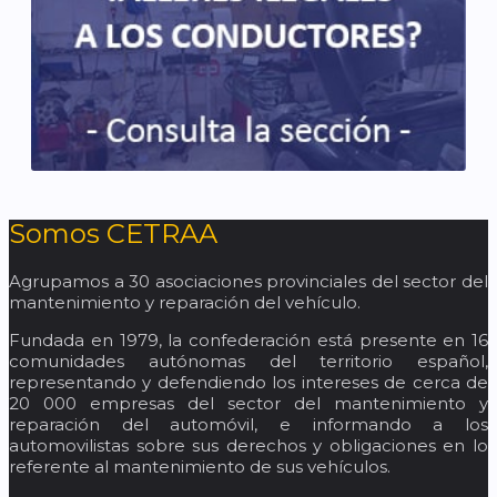
Somos CETRAA
Agrupamos a 30 asociaciones provinciales del sector del
mantenimiento y reparación del vehículo.
Fundada en 1979, la confederación está presente en 16
comunidades autónomas del territorio español,
representando y defendiendo los intereses de cerca de
20 000 empresas del sector del mantenimiento y
reparación del automóvil, e informando a los
automovilistas sobre sus derechos y obligaciones en lo
referente al mantenimiento de sus vehículos.