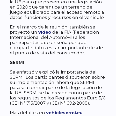
la UE para que presenten una legislación
en 2020 que garantice un terreno de
juego equilibrado para el acceso remoto a
datos, funciones y recursos en el vehículo.
En el marco de la reunión, también se
proyectó un
vídeo
de la FiA (Federación
Internacional del Automóvil) a los
participantes que enseña por qué
compartir datos es tan importante desde
el punto de vista del consumidor.
SERMI
Se enfatizó y explicó la importancia del
SERMI. Los participantes discutieron sobre
su implementación, ahora que SERMI
pasará a formar parte de la legislación de
la UE (SERMI se ha creado como parte de
los requisitos de los Reglamentos Euro 5/6
(CE) N° 715/2007 y (CE) N° 692/2008).
Más detalles en
vehiclesermi.eu
.