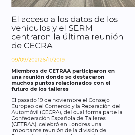
El acceso a los datos de los
vehículos y el SERMI
centraron la última reunión
de CECRA
09/09/2021
26/11/2019
Miembros de CETRAA participaron en
una reunión donde se destacaron
muchos puntos relacionados con el
futuro de los talleres
El pasado 19 de noviembre el Consejo
Europeo del Comercio y la Reparación del
Automóvil (CECRA), del cual forma parte la
Confederación Española de Talleres
(CETRAA), celebró en Londres una
importante reunión de la división de