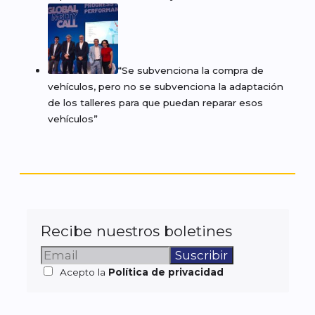
“Se subvenciona la compra de
vehículos, pero no se subvenciona la adaptación
de los talleres para que puedan reparar esos
vehículos”
Recibe nuestros boletines
Acepto la
Política de privacidad