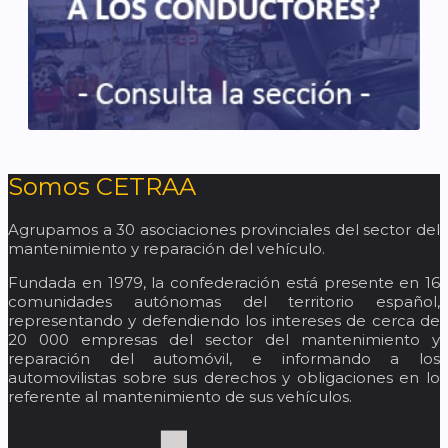
Somos CETRAA
Agrupamos a 30 asociaciones provinciales del sector del
mantenimiento y reparación del vehículo.
Fundada en 1979, la confederación está presente en 16
comunidades autónomas del territorio español,
representando y defendiendo los intereses de cerca de
20 000 empresas del sector del mantenimiento y
reparación del automóvil, e informando a los
automovilistas sobre sus derechos y obligaciones en lo
referente al mantenimiento de sus vehículos.