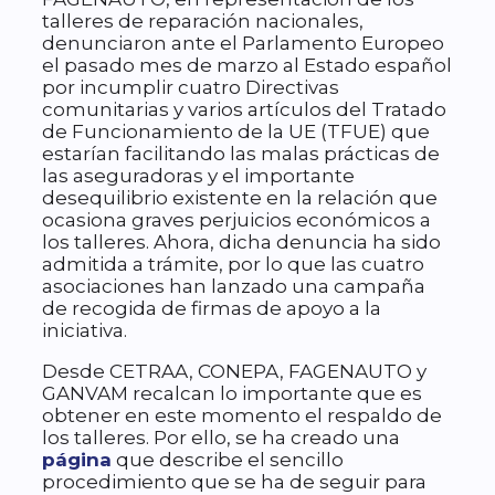
talleres de reparación nacionales,
denunciaron ante el Parlamento Europeo
el pasado mes de marzo al Estado español
por incumplir cuatro Directivas
comunitarias y varios artículos del Tratado
de Funcionamiento de la UE (TFUE) que
estarían facilitando las malas prácticas de
las aseguradoras y el importante
desequilibrio existente en la relación que
ocasiona graves perjuicios económicos a
los talleres. Ahora, dicha denuncia ha sido
admitida a trámite, por lo que las cuatro
asociaciones han lanzado una campaña
de recogida de firmas de apoyo a la
iniciativa.
Desde CETRAA, CONEPA, FAGENAUTO y
GANVAM recalcan lo importante que es
obtener en este momento el respaldo de
los talleres. Por ello, se ha creado una
página
que describe el sencillo
procedimiento que se ha de seguir para