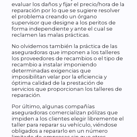
evaluar los daños y fijar el precio/hora de la
reparación por lo que se sugiere resolver
el problema creando un órgano
supervisor que designe a los peritos de
forma independiente y ante el cual se
reclamen las malas prácticas.
No olvidemos también la práctica de las
aseguradoras que imponen a los talleres
los proveedores de recambios o el tipo de
recambio a instalar imponiendo
determinadas exigencias que
imposibilitan velar por la eficiencia y
óptima calidad de la prestación de
servicios que proporcionan los talleres de
reparación.
Por último, algunas compañías
aseguradoras comercializan pólizas que
impiden a los clientes elegir libremente el
taller para reparar su vehículo, viéndose
obligados a repararlo en un número
limitado de empresas sin que otros