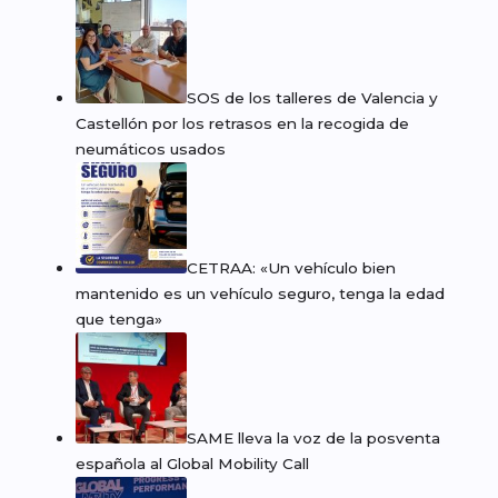
SOS de los talleres de Valencia y
Castellón por los retrasos en la recogida de
neumáticos usados
CETRAA: «Un vehículo bien
mantenido es un vehículo seguro, tenga la edad
que tenga»
SAME lleva la voz de la posventa
española al Global Mobility Call