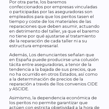
Por otra parte, los baremos
confeccionados por empresas vinculadas
o participadas por las aseguradoras son
empleados para que los peritos tasen el
tiempo y coste de los materiales de las
reparaciones que deben asumir, actuando
en detrimento del taller, ya que el baremo
no tiene por qué ajustarse al tratamiento
de la reparación de cada taller ni a su
estructura empresarial.
Además, Los denunciantes señalan que
en España puede producirse una colusión
tácita entre aseguradoras, a tenor de la
tendencia a la bajada de sus precios, que
no ha ocurrido en otros Estados, así como
a la determinación de precios de la
reparación a través de llos convenios CIDE
y ASCIDE.
Asimismo, la dependencia económica de
los peritos no permite garantizar que
actúen con estricta objetividad a la hora de