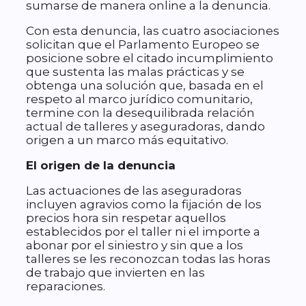
sumarse de manera online a la denuncia.
Con esta denuncia, las cuatro asociaciones
solicitan que el Parlamento Europeo se
posicione sobre el citado incumplimiento
que sustenta las malas prácticas y se
obtenga una solución que, basada en el
respeto al marco jurídico comunitario,
termine con la desequilibrada relación
actual de talleres y aseguradoras, dando
origen a un marco más equitativo.
El origen de la denuncia
Las actuaciones de las aseguradoras
incluyen agravios como la fijación de los
precios hora sin respetar aquellos
establecidos por el taller ni el importe a
abonar por el siniestro y sin que a los
talleres se les reconozcan todas las horas
de trabajo que invierten en las
reparaciones.