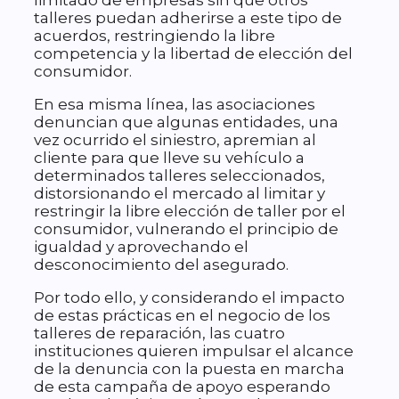
talleres puedan adherirse a este tipo de
acuerdos, restringiendo la libre
competencia y la libertad de elección del
consumidor.
En esa misma línea, las asociaciones
denuncian que algunas entidades, una
vez ocurrido el siniestro, apremian al
cliente para que lleve su vehículo a
determinados talleres seleccionados,
distorsionando el mercado al limitar y
restringir la libre elección de taller por el
consumidor, vulnerando el principio de
igualdad y aprovechando el
desconocimiento del asegurado.
Por todo ello, y considerando el impacto
de estas prácticas en el negocio de los
talleres de reparación, las cuatro
instituciones quieren impulsar el alcance
de la denuncia con la puesta en marcha
de esta campaña de apoyo esperando