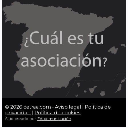
© 2026 cetraa.com •
Aviso legal
|
Política de
privacidad
|
Política de cookies
Sitio creado por
FA comunicación