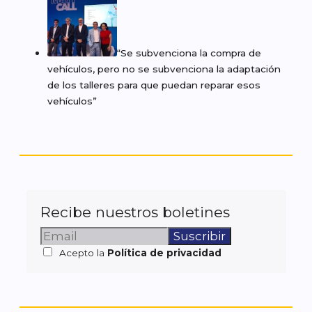
“Se subvenciona la compra de
vehículos, pero no se subvenciona la adaptación
de los talleres para que puedan reparar esos
vehículos”
Recibe nuestros boletines
Acepto la
Política de privacidad