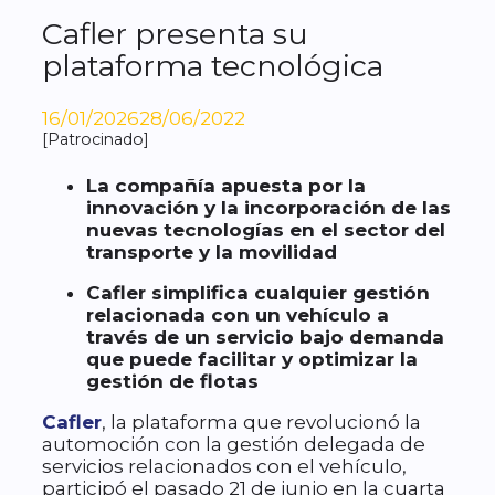
Cafler presenta su
plataforma tecnológica
16/01/2026
28/06/2022
[Patrocinado]
La compañía apuesta por la
innovación y la incorporación de las
nuevas tecnologías en el sector del
transporte y la movilidad
Cafler simplifica cualquier gestión
relacionada con un vehículo a
través de un servicio bajo demanda
que puede facilitar y optimizar la
gestión de flotas
Cafler
, la plataforma que revolucionó la
automoción con la gestión delegada de
servicios relacionados con el vehículo,
participó el pasado 21 de junio en la cuarta