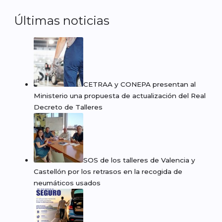
Últimas noticias
CETRAA y CONEPA presentan al
Ministerio una propuesta de actualización del Real
Decreto de Talleres
SOS de los talleres de Valencia y
Castellón por los retrasos en la recogida de
neumáticos usados