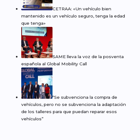
CETRAA: «Un vehículo bien
mantenido es un vehículo seguro, tenga la edad
que tenga»
SAME lleva la voz de la posventa
española al Global Mobility Call
“Se subvenciona la compra de
vehículos, pero no se subvenciona la adaptación
de los talleres para que puedan reparar esos
vehículos”