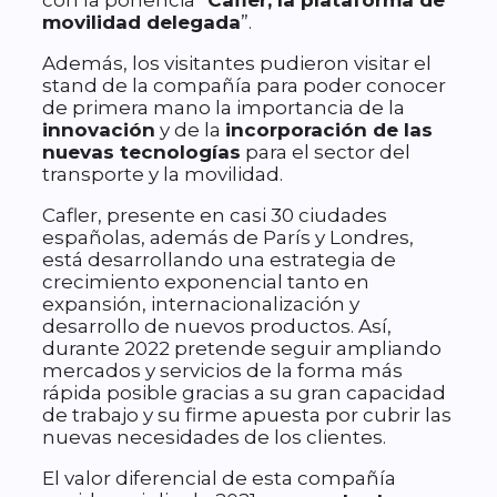
con la ponencia “
Cafler, la plataforma de
movilidad delegada
”.
Además, los visitantes pudieron visitar el
stand de la compañía para poder conocer
de primera mano la importancia de la
innovación
y de la
incorporación de las
nuevas tecnologías
para el sector del
transporte y la movilidad.
Cafler, presente en casi 30 ciudades
españolas, además de París y Londres,
está desarrollando una estrategia de
crecimiento exponencial tanto en
expansión, internacionalización y
desarrollo de nuevos productos. Así,
durante 2022 pretende seguir ampliando
mercados y servicios de la forma más
rápida posible gracias a su gran capacidad
de trabajo y su firme apuesta por cubrir las
nuevas necesidades de los clientes.
El valor diferencial de esta compañía