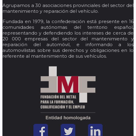
Agrupamos a 30 asociaciones provinciales del sector del
mantenimiento y reparación del vehículo.
Fundada en 1979, la confederación está presente en 16
comunidades autónomas del territorio español,
representando y defendiendo los intereses de cerca de
20 000 empresas del sector del mantenimiento y
reparación del automóvil, e informando a los
automovilistas sobre sus derechos y obligaciones en lo
referente al mantenimiento de sus vehículos.