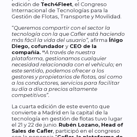
edición de
Tech4Fleet
, el Congreso
Internacional de Tecnologías para la
Gestión de Flotas, Transporte y Movilidad.
“
Queremos compartir con el sector la
tecnología con la que Cafler está haciendo
más fácil la vida del usuario”,
afirma
Íñigo
Diego, cofundador
y
CEO de la
compañía. “
A través de nuestra
plataforma, gestionamos cualquier
necesidad relacionada con el vehículo; en
este sentido, podemos ofrecer a los
gestores y propietarios de flotas, así como
a los conductores, servicios para facilitar
su día a día a precios altamente
competitivos”.
La cuarta edición de este evento que
convierte a Madrid en la capital de la
tecnología en gestión de flotas tuvo lugar
el 21 y 22 de junio.
Rubén Lozano, Head of
Sales de Cafler
, participó en el congreso