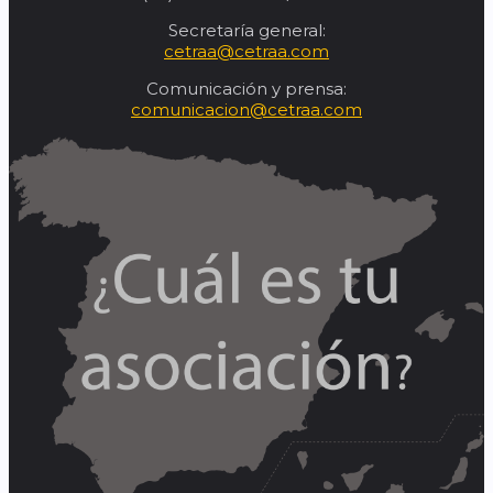
Secretaría general:
cetraa@cetraa.com
Comunicación y prensa:
comunicacion@cetraa.com