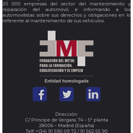
20 000 empresas del sector del mantenimiento y
reparación del automóvil, e informando a los
automovilistas sobre sus derechos y obligaciones en lo
referente al mantenimiento de sus vehículos.
Dirección:
C/ Príncipe de Vergara, 74 – 5ª planta
28006 – Madrid (España)
Telf: +(34) 91 590 09 72 / 91 562 55 90