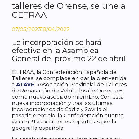
talleres de Orense, se une a
CETRAA
07/05/2023
18/04/2022
La incorporación se hará
efectiva en la Asamblea
General del próximo 22 de abril
CETRAA, la Confederación Española de
Talleres, se complace en dar la bienvenida
a
ATAVE
, «Asociación Provincial de Talleres
de Reparación de Vehículos de Ourense»,
como nuevo asociado miembro. Con esta
nueva incorporación y tras las últimas
incorporaciones de Cádiz y Sevilla el
pasado ejercicio, la Confederación cuenta
ya con 31 asociaciones repartidas por la
geografía española.