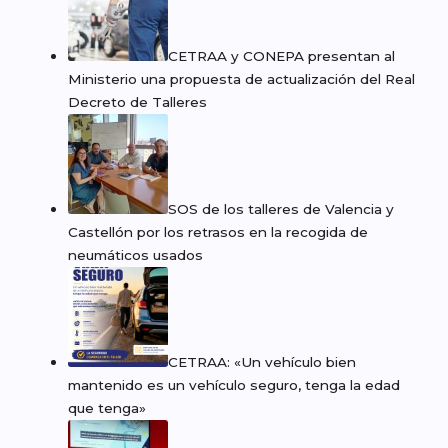
CETRAA y CONEPA presentan al
Ministerio una propuesta de actualización del Real
Decreto de Talleres
SOS de los talleres de Valencia y
Castellón por los retrasos en la recogida de
neumáticos usados
CETRAA: «Un vehículo bien
mantenido es un vehículo seguro, tenga la edad
que tenga»