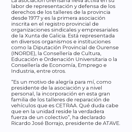
La asociación orensana lleva activa en su
labor de representación y defensa de los
derechos de los talleres de la provincia
desde 1977 y es la primera asociación
inscrita en el registro provincial de
organizaciones sindicales y empresariales
de la Xunta de Galicia. Está representada
en diversos organismos e instituciones
como la Diputación Provincial de Ourense
(INORDE), la Consellería de Cultura,
Educación e Ordenación Universitaria o la
Consellería de Economía, Emprego e
Industria, entre otros.
“Es un motivo de alegría para mí, como
presidente de la asociación y a nivel
personal, la incorporación en esta gran
familia de los talleres de reparación de
vehículos que es CETRAA. Qué duda cabe
que en la unidad reside la verdadera
fuerza de un colectivo”, ha declarado
Ricardo José Borrajo, presidente de ATAVE.