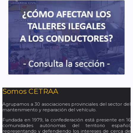
Somos CETRAA
Agrupamos a 30 asociaciones provinciales del sector del
mantenimiento y reparación del vehículo.
Fundada en 1979, la confederación está presente en 16
comunidades autónomas del territorio español,
representando y defendiendo los intereses de cerca de