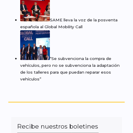
SAME lleva la voz de la posventa
española al Global Mobility Call
“Se subvenciona la compra de
vehículos, pero no se subvenciona la adaptación
de los talleres para que puedan reparar esos
vehículos”
Recibe nuestros boletines