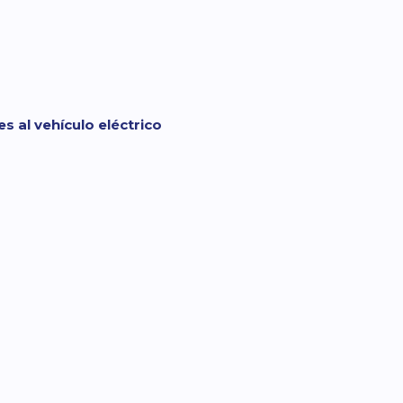
s al vehículo eléctrico