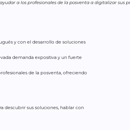
a los profesionales de la posventa a digitalizar sus proces
gués y con el desarrollo de soluciones
levada demanda expositiva y un fuerte
profesionales de la posventa, ofreciendo
ra descubrir sus soluciones, hablar con