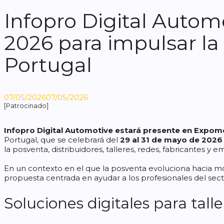
Infopro Digital Autom
2026 para impulsar la 
Portugal
07/05/2026
07/05/2026
[Patrocinado]
Infopro Digital Automotive estará presente en Expo
Portugal, que se celebrará del
29 al 31 de mayo de 2026
la posventa, distribuidores, talleres, redes, fabricantes y
En un contexto en el que la posventa evoluciona hacia mod
propuesta centrada en ayudar a los profesionales del sec
Soluciones digitales para talle