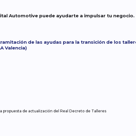
ital Automotive puede ayudarte a impulsar tu negocio.
amitación de las ayudas para la transición de los tallere
A Valencia)
propuesta de actualización del Real Decreto de Talleres