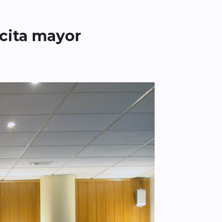
cita mayor