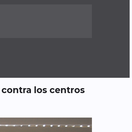
 contra los centros