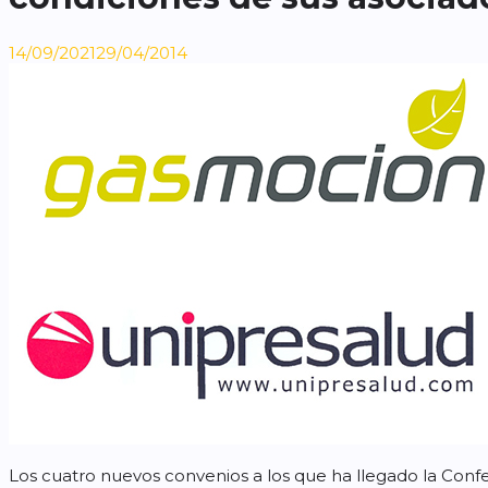
14/09/2021
29/04/2014
Los cuatro nuevos convenios a los que ha llegado la Confe