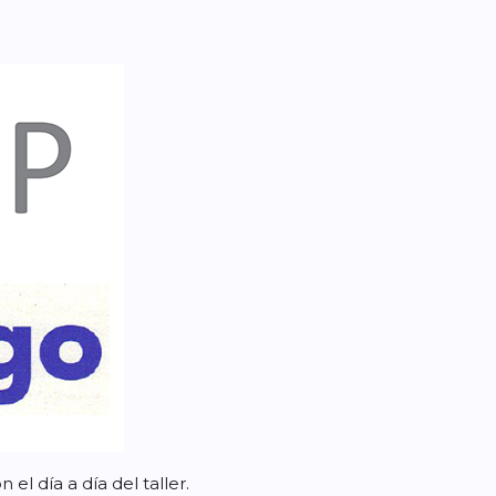
l día a día del taller.