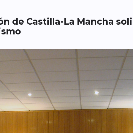
n de Castilla-La Mancha soli
sismo