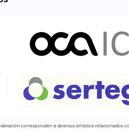
deración corresponden a diversos ámbitos relacionados con e