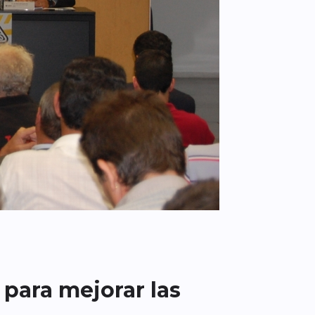
para mejorar las