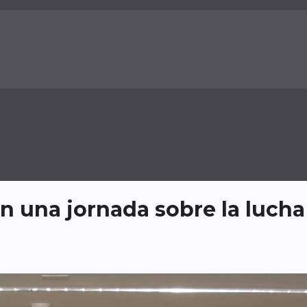
n una jornada sobre la lucha