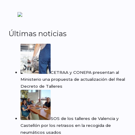
Últimas noticias
CETRAA y CONEPA presentan al
Ministerio una propuesta de actualización del Real
Decreto de Talleres
SOS de los talleres de Valencia y
Castellón por los retrasos en la recogida de
neumáticos usados