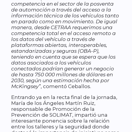
competencia en el sector de la posventa
de automoción a través del acceso a la
información técnica de los vehículos tanto
en parado como en movimiento. De igual
manera, desde CETRAA requerimos una
competencia total en el acceso remoto a
los datos del vehículo a través de
plataformas abiertas, interoperables,
estandarizadas y seguras (OBA-P),
teniendo en cuenta que se espera que los
datos asociados a los vehículos
conectados podrían generar un negocio
de hasta 750 000 millones de dólares en
2030, según una estimación hecha por
McKingsey”
, comentó Ceballos.
Entrando ya en la recta final de la jornada,
María de los Ángeles Martín Ruiz,
responsable de Promoción de la
Prevención de SOLIMAT, impartió una
interesante ponencia sobre la relación
entre los talleres y la seguridad donde