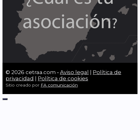
© 2026 cetraa.com •
Aviso legal
|
Política de
privacidad
|
Política de cookies
Sitio creado por
FA comunicación
Cerrar