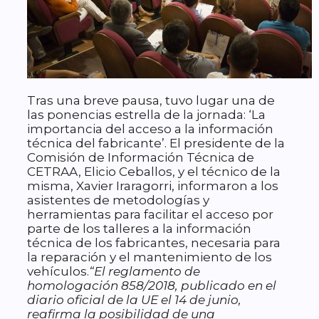
Tras una breve pausa, tuvo lugar una de
las ponencias estrella de la jornada: ‘La
importancia del acceso a la información
técnica del fabricante’. El presidente de la
Comisión de Información Técnica de
CETRAA, Elicio Ceballos, y el técnico de la
misma, Xavier Iraragorri, informaron a los
asistentes de metodologías y
herramientas para facilitar el acceso por
parte de los talleres a la información
técnica de los fabricantes, necesaria para
la reparación y el mantenimiento de los
vehículos.
“El reglamento de
homologación 858/2018, publicado en el
diario oficial de la UE el 14 de junio,
reafirma la posibilidad de una