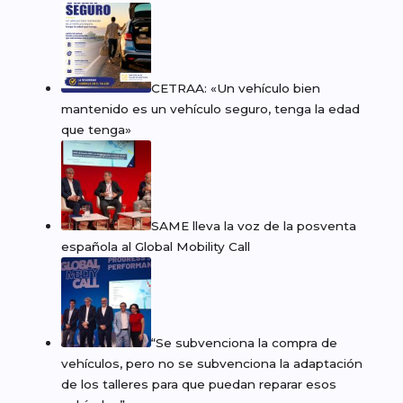
CETRAA: «Un vehículo bien
mantenido es un vehículo seguro, tenga la edad
que tenga»
SAME lleva la voz de la posventa
española al Global Mobility Call
“Se subvenciona la compra de
vehículos, pero no se subvenciona la adaptación
de los talleres para que puedan reparar esos