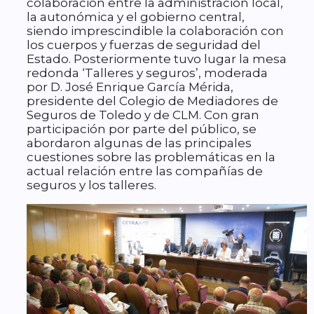
colaboración entre la administración local,
la autonómica y el gobierno central,
siendo imprescindible la colaboración con
los cuerpos y fuerzas de seguridad del
Estado. Posteriormente tuvo lugar la mesa
redonda ‘Talleres y seguros’, moderada
por D. José Enrique García Mérida,
presidente del Colegio de Mediadores de
Seguros de Toledo y de CLM. Con gran
participación por parte del público, se
abordaron algunas de las principales
cuestiones sobre las problemáticas en la
actual relación entre las compañías de
seguros y los talleres.