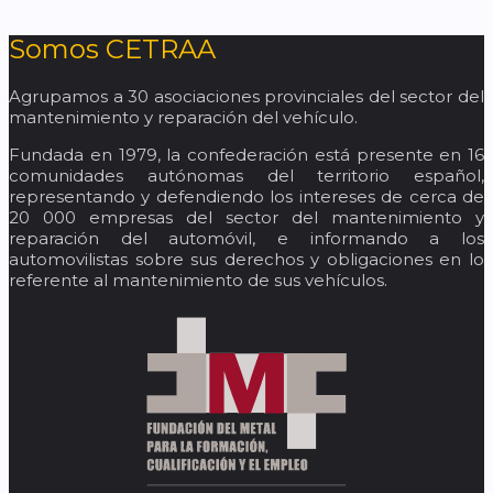
Somos CETRAA
Agrupamos a 30 asociaciones provinciales del sector del
mantenimiento y reparación del vehículo.
Fundada en 1979, la confederación está presente en 16
comunidades autónomas del territorio español,
representando y defendiendo los intereses de cerca de
20 000 empresas del sector del mantenimiento y
reparación del automóvil, e informando a los
automovilistas sobre sus derechos y obligaciones en lo
referente al mantenimiento de sus vehículos.