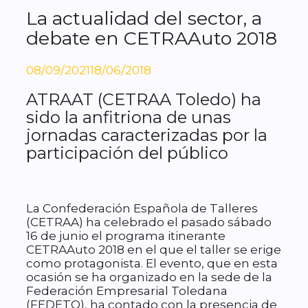
La actualidad del sector, a
debate en CETRAAuto 2018
08/09/2021
18/06/2018
ATRAAT (CETRAA Toledo) ha
sido la anfitriona de unas
jornadas caracterizadas por la
participación del público
La Confederación Española de Talleres
(CETRAA) ha celebrado el pasado sábado
16 de junio el programa itinerante
CETRAAuto 2018 en el que el taller se erige
como protagonista. El evento, que en esta
ocasión se ha organizado en la sede de la
Federación Empresarial Toledana
(FEDETO), ha contado con la presencia de