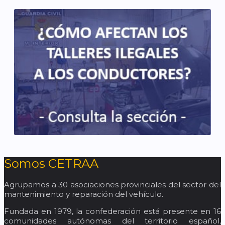
Somos CETRAA
Agrupamos a 30 asociaciones provinciales del sector del
mantenimiento y reparación del vehículo.
Fundada en 1979, la confederación está presente en 16
comunidades autónomas del territorio español,