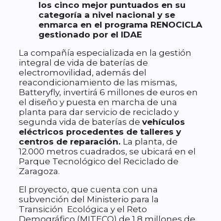
los cinco mejor puntuados en su
categoría a nivel nacional y se
enmarca en el programa RENOCICLA
gestionado por el IDAE
La compañía especializada en la gestión
integral de vida de baterías de
electromovilidad, además del
reacondicionamiento de las mismas,
Batteryfly, invertirá 6 millones de euros en
el diseño y puesta en marcha de una
planta para dar servicio de reciclado y
segunda vida de baterías de
vehículos
eléctricos procedentes de talleres y
centros de reparación.
La planta, de
12.000 metros cuadrados, se ubicará en el
Parque Tecnológico del Reciclado de
Zaragoza.
El proyecto, que cuenta con una
subvención del Ministerio para la
Transición Ecológica y el Reto
Demográfico (MITECO) de 1,8 millones de