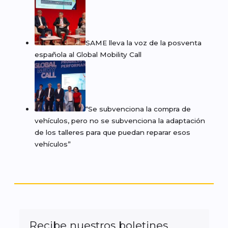
SAME lleva la voz de la posventa
española al Global Mobility Call
“Se subvenciona la compra de
vehículos, pero no se subvenciona la adaptación
de los talleres para que puedan reparar esos
vehículos”
Recibe nuestros boletines