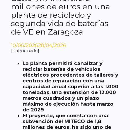
millones de euros en una
planta de reciclado y
segunda vida de baterías
de VE en Zaragoza
10/06/2026
28/04/2026
[Patrocinado]
La planta
permitirá canalizar y
reciclar baterías de vehículos
eléctricos procedentes de talleres y
centros de reparación
con una
capacidad anual superior a las 1.000
toneladas, una extensión de 12.000
metros cuadrados y un plazo
máximo de ejecución hasta marzo
de 2029
El proyecto, que cuenta con una
subvención del MITECO de 1,8
millones de euros, ha sido uno de