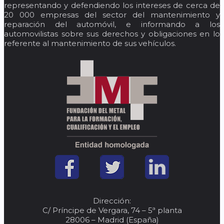
representando y defendiendo los intereses de cerca de
20 000 empresas del sector del mantenimiento y
reparación del automóvil, e informando a los
automovilistas sobre sus derechos y obligaciones en lo
referente al mantenimiento de sus vehículos.
Dirección:
C/ Príncipe de Vergara, 74 – 5ª planta
28006 – Madrid (España)