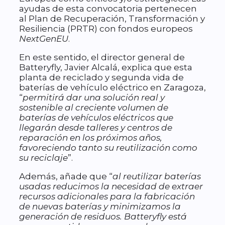
ayudas de esta convocatoria pertenecen
al Plan de Recuperación, Transformación y
Resiliencia (PRTR) con fondos europeos
NextGenEU
.
En este sentido, el director general de
Batteryfly, Javier Alcalá, explica que esta
planta de reciclado y segunda vida de
baterías de vehículo eléctrico en Zaragoza,
“
permitirá dar una solución real y
sostenible al creciente volumen de
baterías de vehículos eléctricos que
llegarán desde talleres y centros de
reparación en los próximos años,
favoreciendo tanto su reutilización como
su reciclaje
”.
Además, añade que “
al reutilizar baterías
usadas reducimos la necesidad de extraer
recursos adicionales para la fabricación
de nuevas baterías y minimizamos la
generación de residuos. Batteryfly está