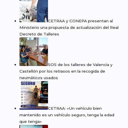
CETRAA y CONEPA presentan al
Ministerio una propuesta de actualización del Real
Decreto de Talleres
SOS de los talleres de Valencia y
Castellón por los retrasos en la recogida de
neumáticos usados
CETRAA: «Un vehículo bien
mantenido es un vehículo seguro, tenga la edad
que tenga»