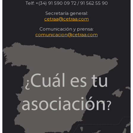
Telf: +(34) 91 590 09 72 / 91 562 55 90
Secretaría general:
cetraa@cetraa.com
Comunicación y prensa:
comunicacion@cetraa.com