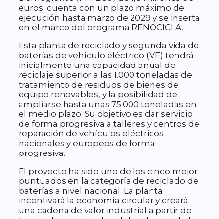
euros, cuenta con un plazo máximo de
ejecución hasta marzo de 2029 y se inserta
en el marco del programa RENOCICLA.
Esta planta de reciclado y segunda vida de
baterías de vehículo eléctrico (VE) tendrá
inicialmente una capacidad anual de
reciclaje superior a las 1.000 toneladas de
tratamiento de residuos de bienes de
equipo renovables, y la posibilidad de
ampliarse hasta unas 75.000 toneladas en
el medio plazo. Su objetivo es dar servicio
de forma progresiva a talleres y centros de
reparación de vehículos eléctricos
nacionales y europeos de forma
progresiva.
El proyecto ha sido uno de los cinco mejor
puntuados en la categoría de reciclado de
baterías a nivel nacional. La planta
incentivará la economía circular y creará
una cadena de valor industrial a partir de