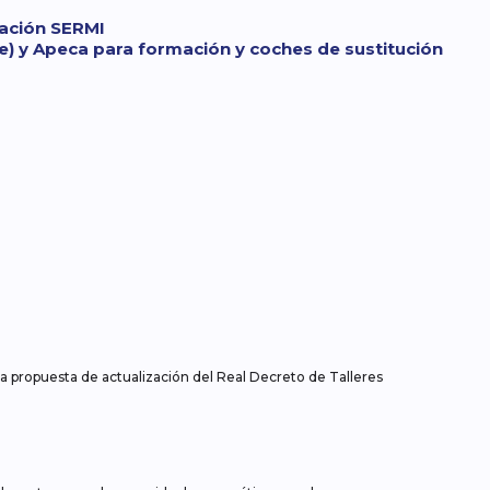
cación SERMI
e) y Apeca para formación y coches de sustitución
propuesta de actualización del Real Decreto de Talleres