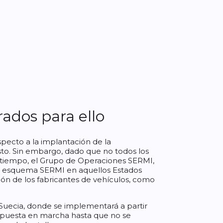
rados para ello
pecto a la implantación de la
osto. Sin embargo, dado que no todos los
 tiempo, el Grupo de Operaciones SERMI,
l esquema SERMI en aquellos Estados
ación de los fabricantes de vehículos, como
Suecia, donde se implementará a partir
e puesta en marcha hasta que no se