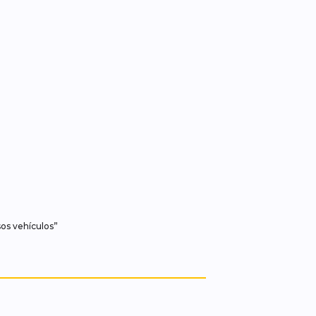
sos vehículos”