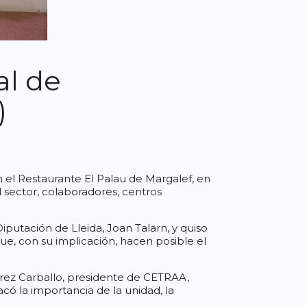
al de
)
 el Restaurante El Palau de Margalef, en
 sector, colaboradores, centros
iputación de Lleida, Joan Talarn, y quiso
ue, con su implicación, hacen posible el
érez Carballo, presidente de CETRAA,
 la importancia de la unidad, la