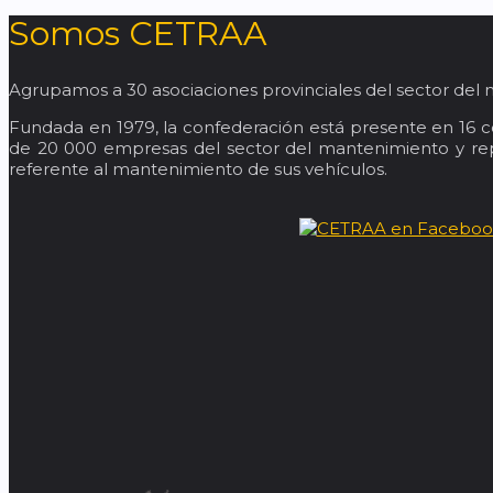
Somos CETRAA
Agrupamos a 30 asociaciones provinciales del sector del 
Fundada en 1979, la confederación está presente en 16 
de 20 000 empresas del sector del mantenimiento y repa
referente al mantenimiento de sus vehículos.