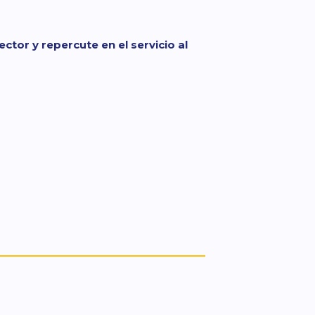
ctor y repercute en el servicio al