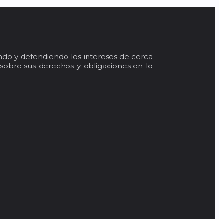
do y defendiendo los intereses de cerca
sobre sus derechos y obligaciones en lo